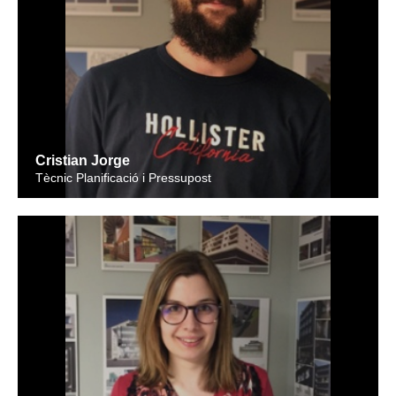
Cristian Jorge
Tècnic Planificació i Pressupost