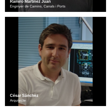
Ramiro Martínez Juan
Enginyer de Camins, Canals i Ports
César Sánchez
Arquitecte