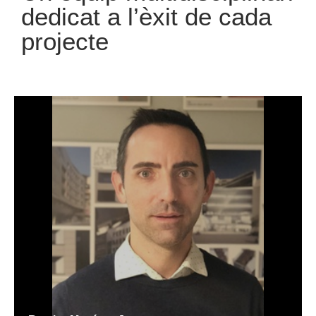
dedicat a l’èxit de cada
projecte