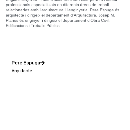
professionals especialitzats en diferents àrees de treball
relacionades amb l'arquitectura i l'enginyeria. Pere Espuga és
arquitecte i dirigeix el departament d'Arquitectura. Josep M.
Planes és enginyer i dirigeix el departament d'Obra Civil,
Edificacions i Treballs Públics.
Pere Espuga
Arquitecte