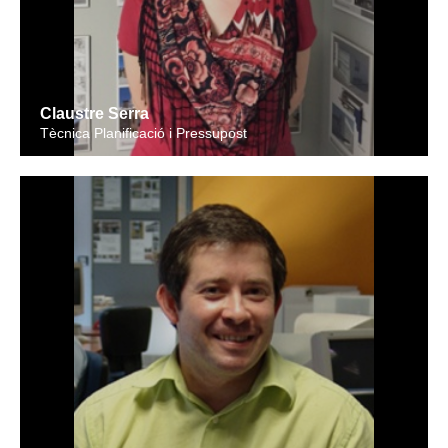
Claustre Serra
Tècnica Planificació i Pressupost