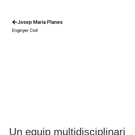
Josep Maria Planes
Enginyer Civil
Un equip multidisciplinari