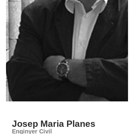
Josep Maria Planes
Enginyer Civil