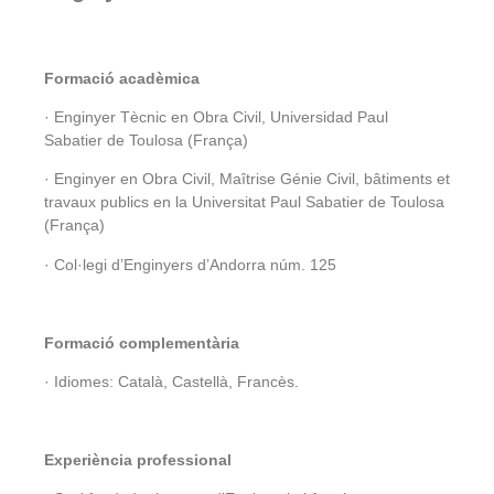
Formació acadèmica
· Enginyer Tècnic en Obra Civil, Universidad Paul
Sabatier de Toulosa (França)
· Enginyer en Obra Civil, Maîtrise Génie Civil, bâtiments et
travaux publics en la Universitat Paul Sabatier de Toulosa
(França)
· Col·legi d’Enginyers d’Andorra núm. 125
Formació complementària
· Idiomes: Català, Castellà, Francès.
Experiència professional