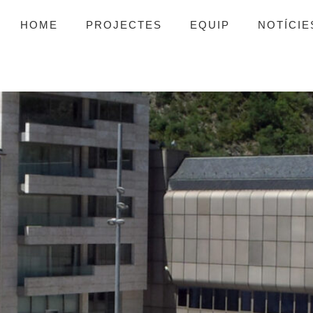
HOME
PROJECTES
EQUIP
NOTÍCIE