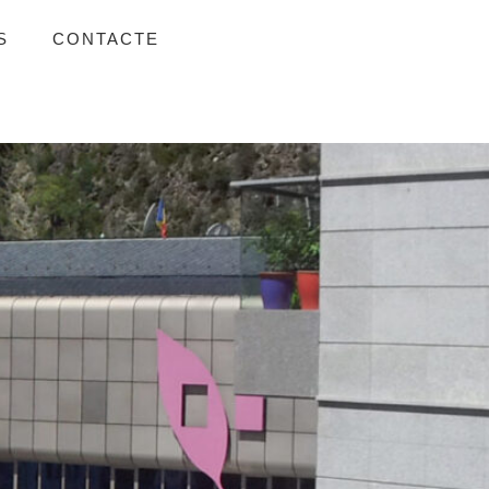
S
CONTACTE