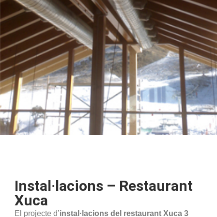
Instal·lacions – Restaurant
Xuca
El projecte d’
instal·lacions del restaurant Xuca 3