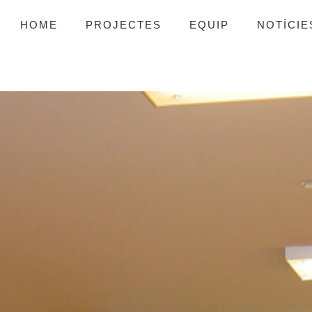
HOME
PROJECTES
EQUIP
NOTÍCIE