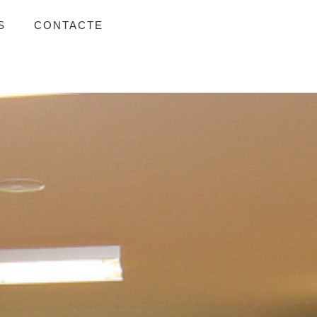
S
CONTACTE