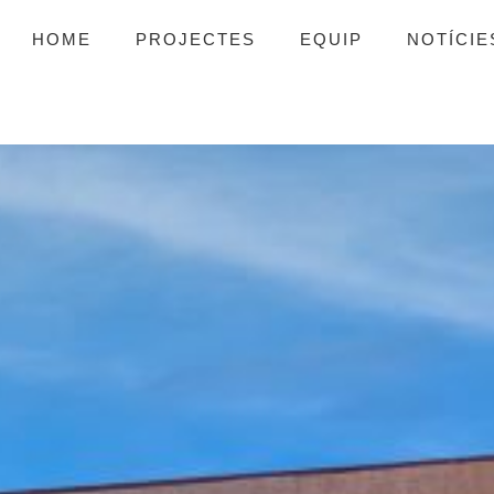
HOME
PROJECTES
EQUIP
NOTÍCIE