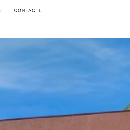
S
CONTACTE