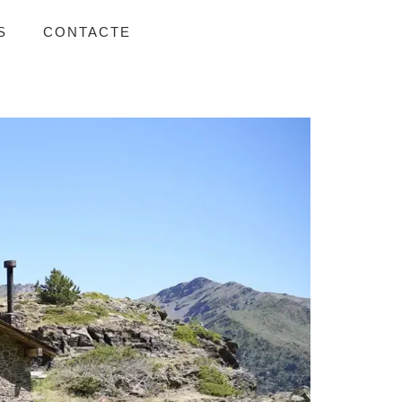
S
CONTACTE