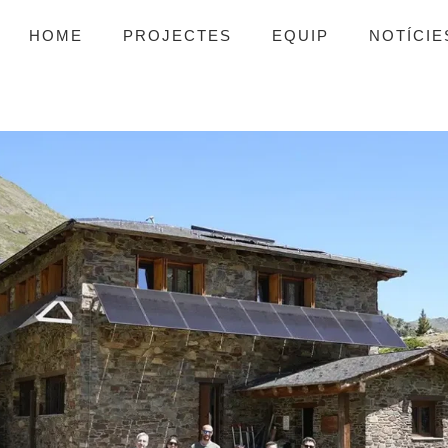
HOME
PROJECTES
EQUIP
NOTÍCIE